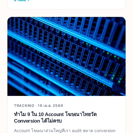
TRACKING ·
19 เม.ย. 2569
ทำไม 9 ใน 10 Account โฆษณาไทยวัด
Conversion ได้ไม่ครบ
Account โฆษณาส่วนใหญ่ที่เรา audit พลาด conversion