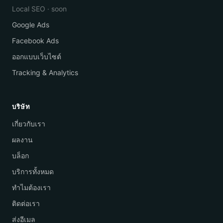
Local SEO · soon
Google Ads
Facebook Ads
ออกแบบเว็บไซต์
Tracking & Analytics
บริษัท
เกี่ยวกับเรา
ผลงาน
บล็อก
บริการทั้งหมด
ทำไมต้องเรา
ติดต่อเรา
ส่งอีเมล