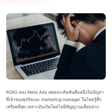
ROAS ของ Meta Ads ลดลงกะทันหันคือหนึ่งในปัญหา
ที่เจ้าของธุรกิจและ marketing manager ในไทยรู้สึก
เครียดที่สุด เพราะมันเกิดโดยไม่มีสัญญาณเตือนล่วง