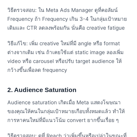
วิธีตรวจสอบ: ใน Meta Ads Manager ดูที่คอลัมน์
Frequency ถ้า Frequency เกิน 3-4 ในกลุ่มเป้าหมาย
เดิมและ CTR ลดลงพร้อมกัน นั่นคือ creative fatigue
วิธีแก้ไข: เพิ่ม creative ใหม่ที่มี angle หรือ format
ต่างจากเดิม เช่น ถ้าเคยใช้แต่ static image ลองเพิ่ม
video หรือ carousel หรือปรับ target audience ให้
กว้างขึ้นเพื่อลด frequency
2. Audience Saturation
Audience saturation เกิดเมื่อ Meta แสดงโฆษณา
ของคุณให้คนในกลุ่มเป้าหมายเกือบทั้งหมดแล้ว ทำให้
การหาคนใหม่ที่มีแนวโน้ม convert ยากขึ้นเรื่อย ๆ
วิธีตรวจสอบ: ดูที่ Reach ว่าเพิ่มขึ้นหรือเปล่าในขณะที่