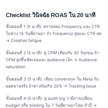
Checklist วินิจฉัย ROAS ใน 20 นาที
ขั้นตอนที่ 1 (5 นาที): ตรวจสอบ Frequency และ CTR
ในช่วง 14 วันที่ผ่านมา ถ้า Frequency สูงและ CTR ลด
→ Creative fatigue
ขั้นตอนที่ 2 (5 นาที): ดู CPM เทียบกับ 30 วันก่อน ถ้า
CPM สูงขึ้นชัดเจนและ audience เล็ก → Audience
saturation
ขั้นตอนที่ 3 (5 นาที): เทียบ conversion ใน Meta กับ
ยอดขายจริง ถ้าต่างกันเกิน 20% → Tracking issue
ขั้นตอนที่ 4 (5 นาที): ดู audit log ว่ามีการเปลี่ยน
budget หรือ bidding ใน 7 วันที่ผ่านมาไหม ถ้ามี →