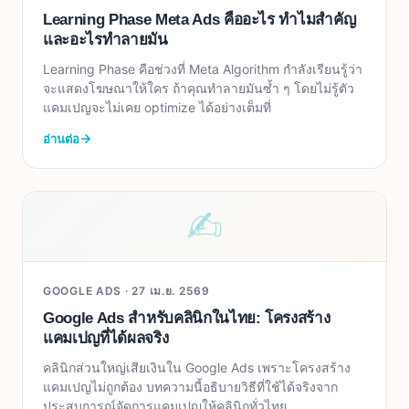
Learning Phase Meta Ads คืออะไร ทำไมสำคัญ
และอะไรทำลายมัน
Learning Phase คือช่วงที่ Meta Algorithm กำลังเรียนรู้ว่า
จะแสดงโฆษณาให้ใคร ถ้าคุณทำลายมันซ้ำ ๆ โดยไม่รู้ตัว
แคมเปญจะไม่เคย optimize ได้อย่างเต็มที่
อ่านต่อ
✍︎
GOOGLE ADS ·
27 เม.ย. 2569
Google Ads สำหรับคลินิกในไทย: โครงสร้าง
แคมเปญที่ได้ผลจริง
คลินิกส่วนใหญ่เสียเงินใน Google Ads เพราะโครงสร้าง
แคมเปญไม่ถูกต้อง บทความนี้อธิบายวิธีที่ใช้ได้จริงจาก
ประสบการณ์จัดการแคมเปญให้คลินิกทั่วไทย