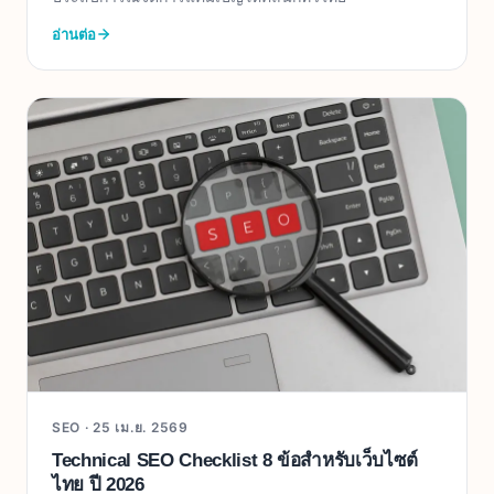
อ่านต่อ
SEO ·
25 เม.ย. 2569
Technical SEO Checklist 8 ข้อสำหรับเว็บไซต์
ไทย ปี 2026