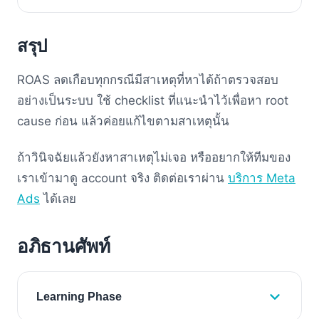
สรุป
ROAS ลดเกือบทุกกรณีมีสาเหตุที่หาได้ถ้าตรวจสอบ
อย่างเป็นระบบ ใช้ checklist ที่แนะนำไว้เพื่อหา root
cause ก่อน แล้วค่อยแก้ไขตามสาเหตุนั้น
ถ้าวินิจฉัยแล้วยังหาสาเหตุไม่เจอ หรืออยากให้ทีมของ
เราเข้ามาดู account จริง ติดต่อเราผ่าน
บริการ Meta
Ads
ได้เลย
อภิธานศัพท์
Learning Phase