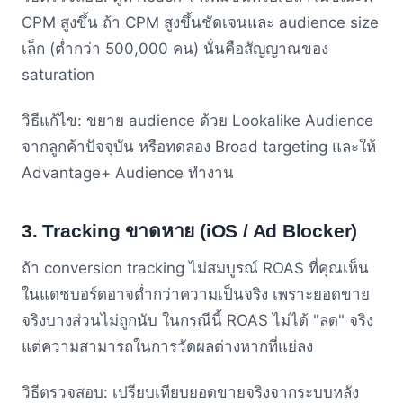
CPM สูงขึ้น ถ้า CPM สูงขึ้นชัดเจนและ audience size
เล็ก (ต่ำกว่า 500,000 คน) นั่นคือสัญญาณของ
saturation
วิธีแก้ไข: ขยาย audience ด้วย Lookalike Audience
จากลูกค้าปัจจุบัน หรือทดลอง Broad targeting และให้
Advantage+ Audience ทำงาน
3. Tracking ขาดหาย (iOS / Ad Blocker)
ถ้า conversion tracking ไม่สมบูรณ์ ROAS ที่คุณเห็น
ในแดชบอร์ดอาจต่ำกว่าความเป็นจริง เพราะยอดขาย
จริงบางส่วนไม่ถูกนับ ในกรณีนี้ ROAS ไม่ได้ "ลด" จริง
แต่ความสามารถในการวัดผลต่างหากที่แย่ลง
วิธีตรวจสอบ: เปรียบเทียบยอดขายจริงจากระบบหลัง