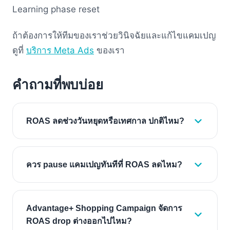
Learning phase reset
ถ้าต้องการให้ทีมของเราช่วยวินิจฉัยและแก้ไขแคมเปญ
ดูที่
บริการ Meta Ads
ของเรา
คำถามที่พบบ่อย
ROAS ลดช่วงวันหยุดหรือเทศกาล ปกติไหม?
ควร pause แคมเปญทันทีที่ ROAS ลดไหม?
Advantage+ Shopping Campaign จัดการ
ROAS drop ต่างออกไปไหม?