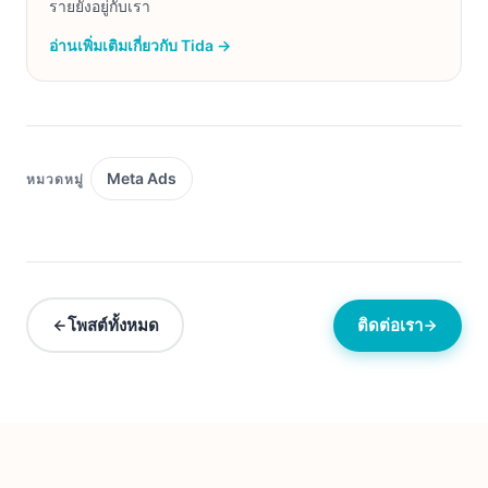
รายยังอยู่กับเรา
อ่านเพิ่มเติมเกี่ยวกับ Tida →
Meta Ads
หมวดหมู่
โพสต์ทั้งหมด
ติดต่อเรา