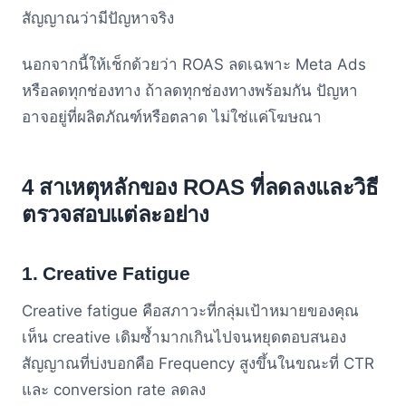
สัญญาณว่ามีปัญหาจริง
นอกจากนี้ให้เช็กด้วยว่า ROAS ลดเฉพาะ Meta Ads
หรือลดทุกช่องทาง ถ้าลดทุกช่องทางพร้อมกัน ปัญหา
อาจอยู่ที่ผลิตภัณฑ์หรือตลาด ไม่ใช่แค่โฆษณา
4 สาเหตุหลักของ ROAS ที่ลดลงและวิธี
ตรวจสอบแต่ละอย่าง
1. Creative Fatigue
Creative fatigue คือสภาวะที่กลุ่มเป้าหมายของคุณ
เห็น creative เดิมซ้ำมากเกินไปจนหยุดตอบสนอง
สัญญาณที่บ่งบอกคือ Frequency สูงขึ้นในขณะที่ CTR
และ conversion rate ลดลง