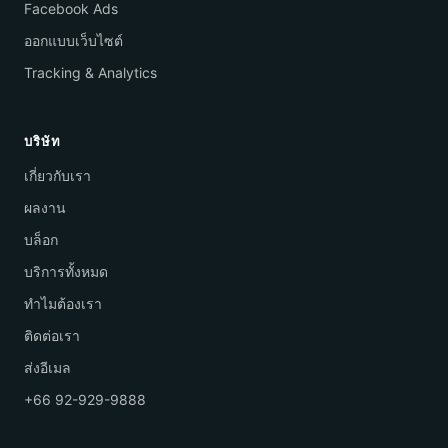
Facebook Ads
ออกแบบเว็บไซต์
Tracking & Analytics
บริษัท
เกี่ยวกับเรา
ผลงาน
บล็อก
บริการทั้งหมด
ทำไมต้องเรา
ติดต่อเรา
ส่งอีเมล
+66 92-929-9888