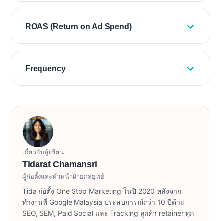
ROAS (Return on Ad Spend)
Frequency
เกี่ยวกับผู้เขียน
Tidarat Chamansri
ผู้ก่อตั้งและหัวหน้าฝ่ายกลยุทธ์
Tida ก่อตั้ง One Stop Marketing ในปี 2020 หลังจาก
ทำงานที่ Google Malaysia ประสบการณ์กว่า 10 ปีด้าน
SEO, SEM, Paid Social และ Tracking ลูกค้า retainer ทุก