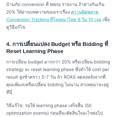
บ้านกับ conversion ที่ Meta รายงาน ถ้าต่างกันเกิน
20% ให้อ่านบทความของเราเรื่อง
ความผิดพลาด
Conversion Tracking ที่โฆษณาไทย 9 ใน 10 เจอ
เพื่อ
ดูวิธีแก้ไข
4. การเปลี่ยนแปลง Budget หรือ Bidding ที่
Reset Learning Phase
การเปลี่ยน budget มากกว่า 20% หรือเปลี่ยน bidding
strategy จะ reset learning phase ซึ่งทำให้ cost per
result สูงชั่วคราว 5-7 วัน ถ้า ROAS ลดลงหลังจากที่
คุณเพิ่มงบหรือเปลี่ยน bidding ไม่นาน สาเหตุน่าจะอยู่
ที่นี่
วิธีแก้ไข: รอให้ learning phase เสร็จสิ้น (50
optimization events) ก่อนที่จะตัดสินใจอะไรต่อไป