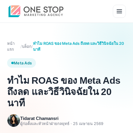
หน้า
ทำไม ROAS ของ Meta Ads ถึงลด และวิธีวินิจฉัยใน 20
/
บล็อก
/
แรก
นาที
Meta Ads
ทำไม ROAS ของ Meta Ads
ถึงลด และวิธีวินิจฉัยใน 20
นาที
Tidarat Chamansri
ผู้ก่อตั้งและหัวหน้าฝ่ายกลยุทธ์ ·
25 เมษายน 2569