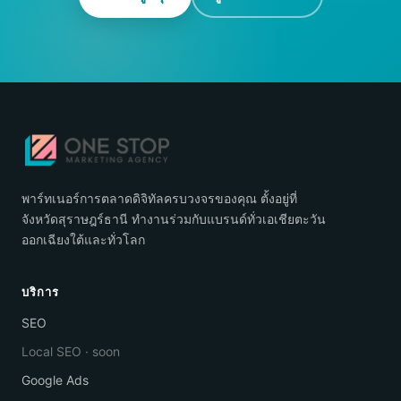
พาร์ทเนอร์การตลาดดิจิทัลครบวงจรของคุณ ตั้งอยู่ที่
จังหวัดสุราษฎร์ธานี ทำงานร่วมกับแบรนด์ทั่วเอเชียตะวัน
ออกเฉียงใต้และทั่วโลก
บริการ
SEO
Local SEO · soon
Google Ads