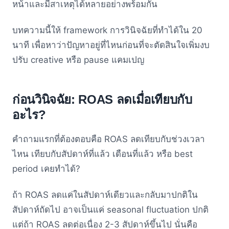
หน้าและมีสาเหตุได้หลายอย่างพร้อมกัน
บทความนี้ให้ framework การวินิจฉัยที่ทำได้ใน 20
นาที เพื่อหาว่าปัญหาอยู่ที่ไหนก่อนที่จะตัดสินใจเพิ่มงบ
ปรับ creative หรือ pause แคมเปญ
ก่อนวินิจฉัย: ROAS ลดเมื่อเทียบกับ
อะไร?
คำถามแรกที่ต้องตอบคือ ROAS ลดเทียบกับช่วงเวลา
ไหน เทียบกับสัปดาห์ที่แล้ว เดือนที่แล้ว หรือ best
period เคยทำได้?
ถ้า ROAS ลดแค่ในสัปดาห์เดียวและกลับมาปกติใน
สัปดาห์ถัดไป อาจเป็นแค่ seasonal fluctuation ปกติ
แต่ถ้า ROAS ลดต่อเนื่อง 2-3 สัปดาห์ขึ้นไป นั่นคือ