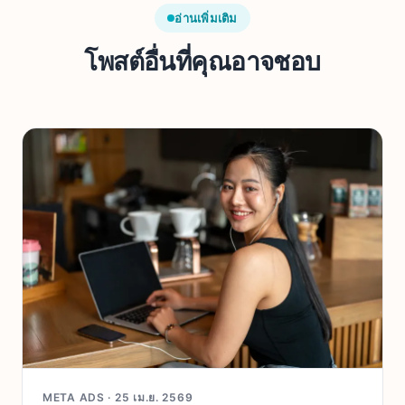
อ่านเพิ่มเติม
โพสต์อื่นที่คุณอาจชอบ
META ADS ·
25 เม.ย. 2569