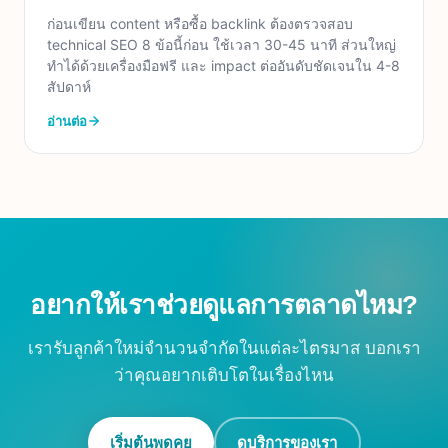
ก่อนเขียน content หรือซื้อ backlink ต้องตรวจสอบ
technical SEO 8 ข้อนี้ก่อน ใช้เวลา 30-45 นาที ส่วนใหญ่
ทำได้ด้วยเครื่องมือฟรี และ impact ต่ออันดับชัดเจนใน 4-8
สัปดาห์
อ่านต่อ
อยากให้เราช่วยดูแลการตลาดไหม?
เรารับลูกค้าใหม่จำนวนจำกัดในแต่ละไตรมาส บอกเรา
ว่าคุณอยากเติบโตในเรื่องไหน
เริ่มต้นพูดคุย
ดูบริการของเรา