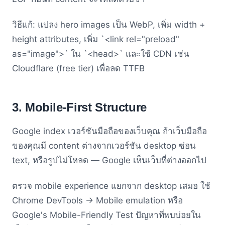
วิธีแก้: แปลง hero images เป็น WebP, เพิ่ม width +
height attributes, เพิ่ม `<link rel="preload"
as="image">` ใน `<head>` และใช้ CDN เช่น
Cloudflare (free tier) เพื่อลด TTFB
3. Mobile-First Structure
Google index เวอร์ชันมือถือของเว็บคุณ ถ้าเว็บมือถือ
ของคุณมี content ต่างจากเวอร์ชัน desktop ซ่อน
text, หรือรูปไม่โหลด — Google เห็นเว็บที่ต่างออกไป
ตรวจ mobile experience แยกจาก desktop เสมอ ใช้
Chrome DevTools → Mobile emulation หรือ
Google's Mobile-Friendly Test ปัญหาที่พบบ่อยใน