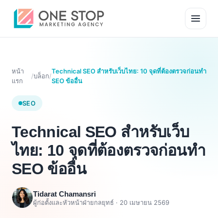
หน้า
Technical SEO สำหรับเว็บไทย: 10 จุดที่ต้องตรวจก่อนทำ
/
บล็อก
/
แรก
SEO ข้ออื่น
SEO
Technical SEO สำหรับเว็บ
ไทย: 10 จุดที่ต้องตรวจก่อนทำ
SEO ข้ออื่น
Tidarat Chamansri
ผู้ก่อตั้งและหัวหน้าฝ่ายกลยุทธ์ ·
20 เมษายน 2569