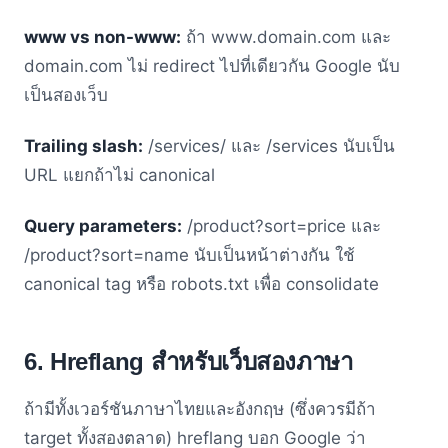
www vs non-www:
ถ้า www.domain.com และ
domain.com ไม่ redirect ไปที่เดียวกัน Google นับ
เป็นสองเว็บ
Trailing slash:
/services/ และ /services นับเป็น
URL แยกถ้าไม่ canonical
Query parameters:
/product?sort=price และ
/product?sort=name นับเป็นหน้าต่างกัน ใช้
canonical tag หรือ robots.txt เพื่อ consolidate
6. Hreflang สำหรับเว็บสองภาษา
ถ้ามีทั้งเวอร์ชันภาษาไทยและอังกฤษ (ซึ่งควรมีถ้า
target ทั้งสองตลาด) hreflang บอก Google ว่า