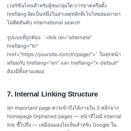
เวอร์ชันไหนสำหรับผู้ชมกลุ่มใด การขาดหรือตั้ง
hreflang ผิดเป็นหนึ่งในสาเหตุหลักที่เว็บไทยสองภาษา
ไม่ติดอันดับ international search
รูปแบบที่ถูกต้อง: `<link rel="alternate"
hreflang="th"
href="https://yoursite.com/th/page/">` ในทุกหน้า
พร้อมกับ hreflang="en" และ hreflang="x-default"
ต้องมีทั้งสามเสมอ
7. Internal Linking Structure
ทุก important page ควรเข้าถึงได้ภายใน 3 คลิกจาก
homepage Orphaned pages — หน้าที่ไม่มี internal
link ชี้ไปถึง — เหมือนมองไม่เห็นสำหรับ Google ใน