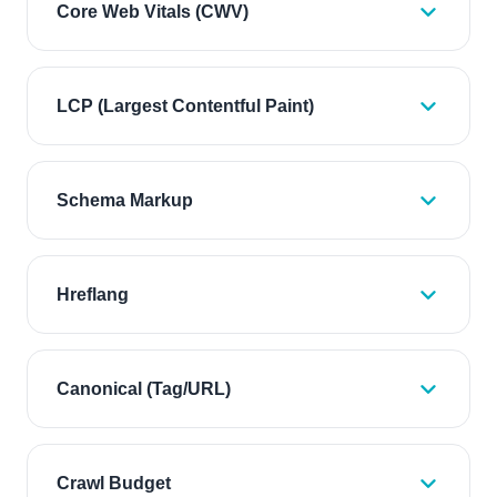
Core Web Vitals (CWV)
LCP (Largest Contentful Paint)
Schema Markup
Hreflang
Canonical (Tag/URL)
Crawl Budget