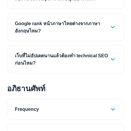
Google rank หน้าภาษาไทยต่างจากภาษา
อังกฤษไหม?
เว็บที่ไม่อัปเดตนานแล้วต้องทำ technical SEO
ก่อนไหม?
อภิธานศัพท์
Frequency