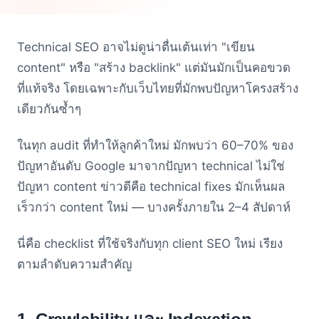
Technical SEO อาจไม่ดูน่าตื่นเต้นเท่า "เขียน
content" หรือ "สร้าง backlink" แต่มันมักเป็นคอขวด
ที่แท้จริง โดยเฉพาะกับเว็บไทยที่มักพบปัญหาโครงสร้าง
เดียวกันซ้ำๆ
ในทุก audit ที่ทำให้ลูกค้าใหม่ มักพบว่า 60–70% ของ
ปัญหาอันดับ Google มาจากปัญหา technical ไม่ใช่
ปัญหา content ข่าวดีคือ technical fixes มักเห็นผล
เร็วกว่า content ใหม่ — บางครั้งภายใน 2–4 สัปดาห์
นี่คือ checklist ที่ใช้จริงกับทุก client SEO ใหม่ เรียง
ตามลำดับความสำคัญ