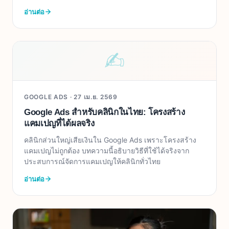
อ่านต่อ
✍︎
GOOGLE ADS ·
27 เม.ย. 2569
Google Ads สำหรับคลินิกในไทย: โครงสร้าง
แคมเปญที่ได้ผลจริง
คลินิกส่วนใหญ่เสียเงินใน Google Ads เพราะโครงสร้าง
แคมเปญไม่ถูกต้อง บทความนี้อธิบายวิธีที่ใช้ได้จริงจาก
ประสบการณ์จัดการแคมเปญให้คลินิกทั่วไทย
อ่านต่อ