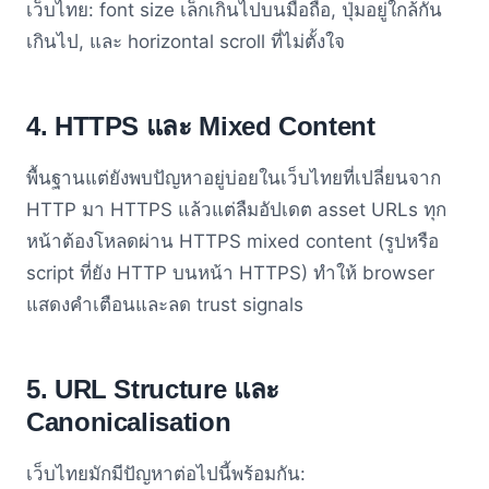
เว็บไทย: font size เล็กเกินไปบนมือถือ, ปุ่มอยู่ใกล้กัน
เกินไป, และ horizontal scroll ที่ไม่ตั้งใจ
4. HTTPS และ Mixed Content
พื้นฐานแต่ยังพบปัญหาอยู่บ่อยในเว็บไทยที่เปลี่ยนจาก
HTTP มา HTTPS แล้วแต่ลืมอัปเดต asset URLs ทุก
หน้าต้องโหลดผ่าน HTTPS mixed content (รูปหรือ
script ที่ยัง HTTP บนหน้า HTTPS) ทำให้ browser
แสดงคำเตือนและลด trust signals
5. URL Structure และ
Canonicalisation
เว็บไทยมักมีปัญหาต่อไปนี้พร้อมกัน: