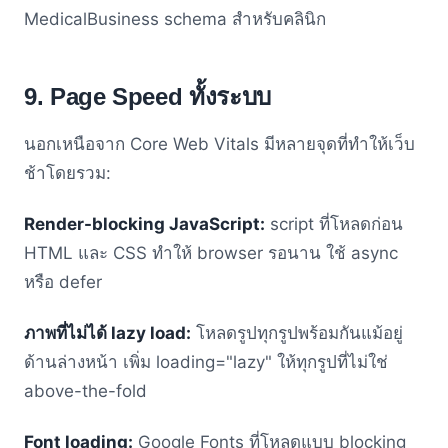
MedicalBusiness schema สำหรับคลินิก
9. Page Speed ทั้งระบบ
นอกเหนือจาก Core Web Vitals มีหลายจุดที่ทำให้เว็บ
ช้าโดยรวม:
Render-blocking JavaScript:
script ที่โหลดก่อน
HTML และ CSS ทำให้ browser รอนาน ใช้ async
หรือ defer
ภาพที่ไม่ได้ lazy load:
โหลดรูปทุกรูปพร้อมกันแม้อยู่
ด้านล่างหน้า เพิ่ม loading="lazy" ให้ทุกรูปที่ไม่ใช่
above-the-fold
Font loading:
Google Fonts ที่โหลดแบบ blocking