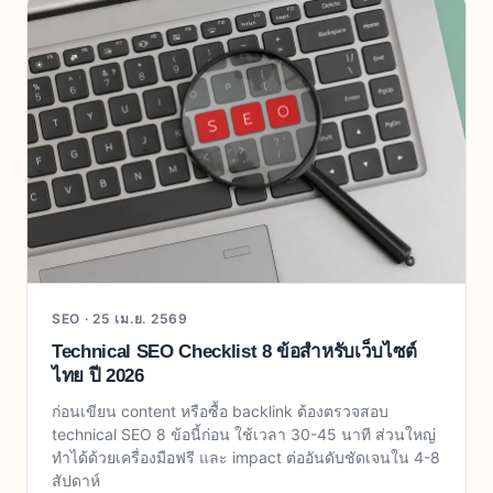
SEO ·
25 เม.ย. 2569
Technical SEO Checklist 8 ข้อสำหรับเว็บไซต์
ไทย ปี 2026
ก่อนเขียน content หรือซื้อ backlink ต้องตรวจสอบ
technical SEO 8 ข้อนี้ก่อน ใช้เวลา 30-45 นาที ส่วนใหญ่
ทำได้ด้วยเครื่องมือฟรี และ impact ต่ออันดับชัดเจนใน 4-8
สัปดาห์