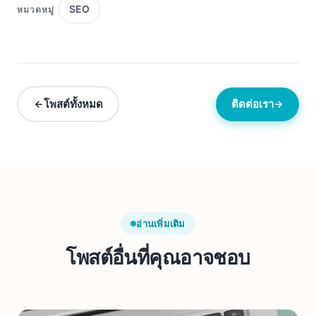
SEO
หมวดหมู่
โพสต์ทั้งหมด
ติดต่อเรา
อ่านเพิ่มเติม
โพสต์อื่นที่คุณอาจชอบ