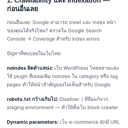
1. Crawlability และ Indexation —
ก่อนอื่นเลย
ก่อนอื่นเลย: Google สามารถ crawl และ index หน้า
ของคุณได้จริงไหม? ตรวจใน Google Search
Console → Coverage สำหรับ Index errors
ปัญหาที่พบบ่อยในเว็บไทย:
noindex ผิดตำแหน่ง:
เว็บ WordPress ไทยหลายแห่ง
ใช้ plugin ที่เผลอเพิ่ม noindex ใน category หรือ tag
pages ทำให้หน้าสำคัญมองไม่เห็นสำหรับ Google
robots.txt กว้างเกินไป:
Disallow: / ที่ลืมแก้จาก
staging environment — ทำให้ทั้งเว็บ block crawler
Dynamic parameters:
เว็บ e-commerce มักมี URL