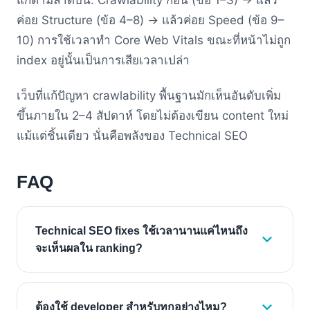
แก้ตามลำดับนี้: Crawlability ก่อน (ข้อ 1–3) → แล้ว
ค่อย Structure (ข้อ 4–8) → แล้วค่อย Speed (ข้อ 9–
10) การใช้เวลาทำ Core Web Vitals ขณะที่หน้าไม่ถูก
index อยู่นั้นเป็นการเสียเวลาเปล่า
เว็บที่แก้ปัญหา crawlability พื้นฐานมักเห็นอันดับเพิ่ม
ขึ้นภายใน 2–4 สัปดาห์ โดยไม่ต้องเขียน content ใหม่
แม้แต่ชิ้นเดียว นั่นคือพลังของ Technical SEO
FAQ
Technical SEO fixes ใช้เวลานานแค่ไหนถึง
จะเห็นผลใน ranking?
ต้องใช้ developer สำหรับทุกอย่างไหม?