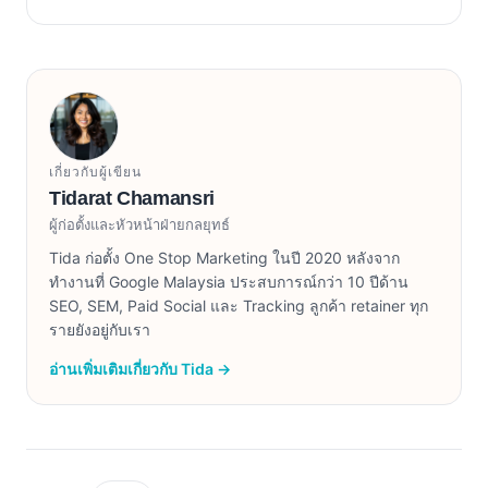
เกี่ยวกับผู้เขียน
Tidarat Chamansri
ผู้ก่อตั้งและหัวหน้าฝ่ายกลยุทธ์
Tida ก่อตั้ง One Stop Marketing ในปี 2020 หลังจาก
ทำงานที่ Google Malaysia ประสบการณ์กว่า 10 ปีด้าน
SEO, SEM, Paid Social และ Tracking ลูกค้า retainer ทุก
รายยังอยู่กับเรา
อ่านเพิ่มเติมเกี่ยวกับ Tida →