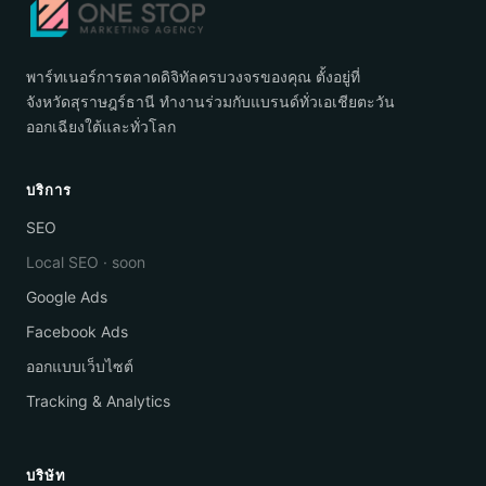
พาร์ทเนอร์การตลาดดิจิทัลครบวงจรของคุณ ตั้งอยู่ที่
จังหวัดสุราษฎร์ธานี ทำงานร่วมกับแบรนด์ทั่วเอเชียตะวัน
ออกเฉียงใต้และทั่วโลก
บริการ
SEO
Local SEO · soon
Google Ads
Facebook Ads
ออกแบบเว็บไซต์
Tracking & Analytics
บริษัท